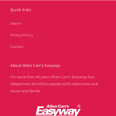
Quick links
Search
Privacy Policy
Contact
About Allen Carr’s Easyway
For more than 40 years Allen Carr’s Easyway has
helped over 50 million people with addictions and
issues worldwide.