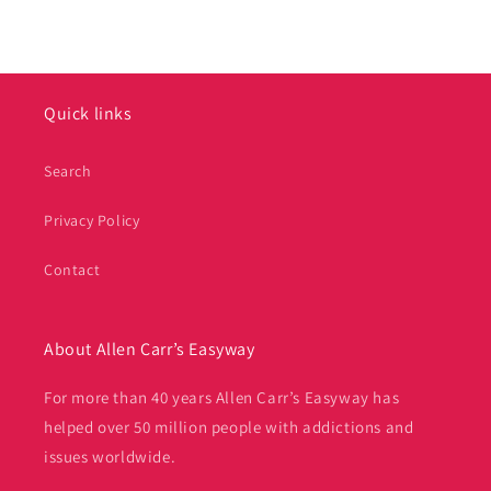
Quick links
Search
Privacy Policy
Contact
About Allen Carr’s Easyway
For more than 40 years Allen Carr’s Easyway has
helped over 50 million people with addictions and
issues worldwide.