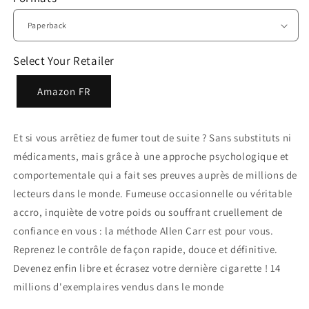
Select Your Retailer
Amazon FR
Et si vous arrêtiez de fumer tout de suite ? Sans substituts ni
médicaments, mais grâce à une approche psychologique et
comportementale qui a fait ses preuves auprès de millions de
lecteurs dans le monde. Fumeuse occasionnelle ou véritable
accro, inquiète de votre poids ou souffrant cruellement de
confiance en vous : la méthode Allen Carr est pour vous.
Reprenez le contrôle de façon rapide, douce et définitive.
Devenez enfin libre et écrasez votre dernière cigarette ! 14
millions d'exemplaires vendus dans le monde