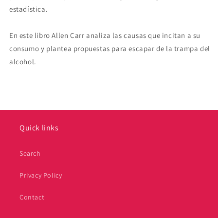
estadística.
En este libro Allen Carr analiza las causas que incitan a su
consumo y plantea propuestas para escapar de la trampa del
alcohol.
Quick links
Search
Privacy Policy
Contact