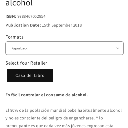
alcohol
ISBN:
9788467052954
Publication Date:
15th September 2018
Formats
Select Your Retailer
Casa del Libro
Es fácil controlar el consumo de alcohol.
El 90% de la población mundial bebe habitualmente alcohol
y no es consciente del peligro de engancharse. Y lo
preocupante es que cada vez más jóvenes engrosan esta